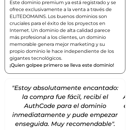
Este dominio premium ya está registrado y se
ofrece exclusivamente a la venta a través de
ELITEDOMAINS. Los buenos dominios son
cruciales para el éxito de los proyectos en
Internet. Un dominio de alta calidad parece
más profesional a los clientes, un dominio
memorable genera mejor marketing y su
propio dominio le hace independiente de los
gigantes tecnológicos.
¡Quien golpee primero se lleva este dominio!
"Estoy absolutamente encantado:
la compra fue fácil, recibí el
Am
AuthCode para el dominio
e
inmediatamente y pude empezar
enseguida. Muy recomendable".